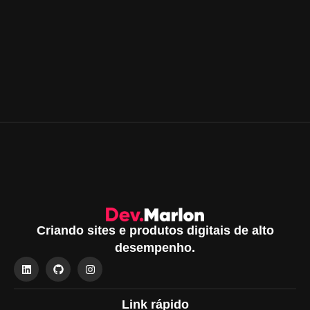
Criando sites e produtos digitais de alto
desempenho.
Link rápido