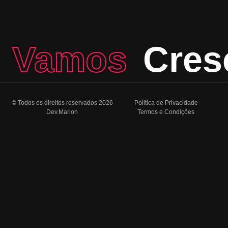
Vamos
Cres
© Todos os direitos reservados 2026
Politica de Privacidade
Dev.Marlon
Termos e Condições