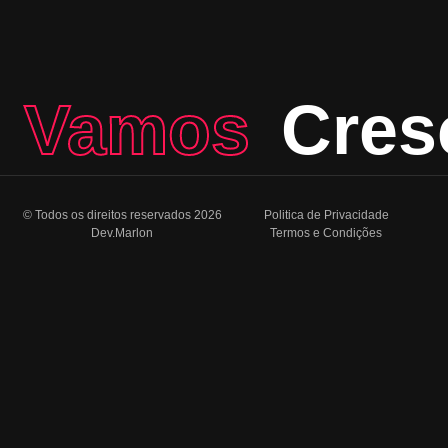
Vamos
Cres
© Todos os direitos reservados 2026
Politica de Privacidade
Dev.Marlon
Termos e Condições