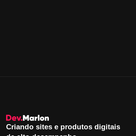
Criando sites e produtos digitais