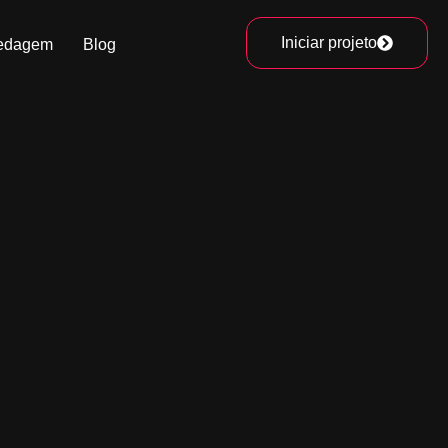
Iniciar projeto
edagem
Blog