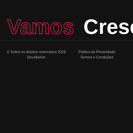
Vamos
Cres
© Todos os direitos reservados 2026
Politica de Privacidade
Dev.Marlon
Termos e Condições