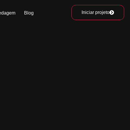
Iniciar projeto
edagem
Blog