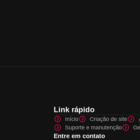
Link rápido
Início
Criação de site
Suporte e manutenção
Ge
Entre em contato