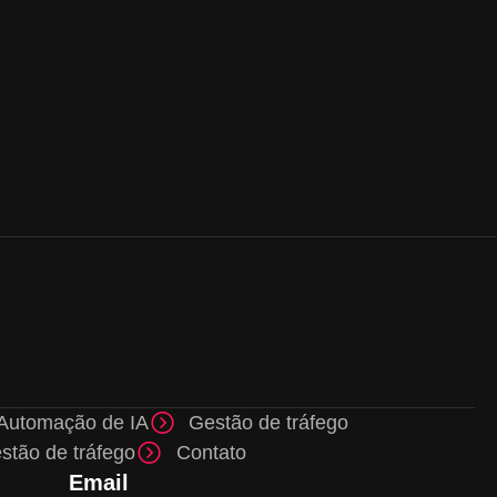
Automação de IA
Gestão de tráfego
stão de tráfego
Contato
Email