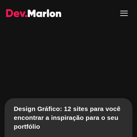
Design Gráfico: 12 sites para você
encontrar a inspiração para o seu
portfólio