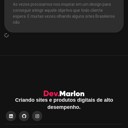
As vezes precisamos nos inspirar em um design para
conseguir atingir aquele objetivo que todo cliente
espera. E muitas vezes olhando alguns sites Brasileiros
não
Criando sites e produtos digitais de alto
desempenho.