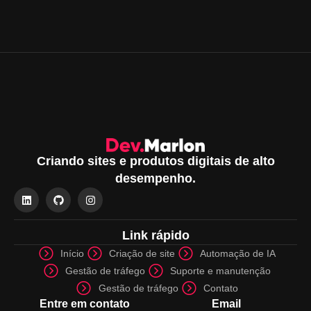
Criando sites e produtos digitais de alto
desempenho.
Link rápido
Início
Criação de site
Automação de IA
Gestão de tráfego
Suporte e manutenção
Gestão de tráfego
Contato
Entre em contato
Email