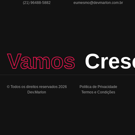
(21) 96488-5882
eumesmo@devmarlon.com.br
Vamos
Cres
© Todos os direitos reservados 2026
Politica de Privacidade
Dev.Marlon
Termos e Condições