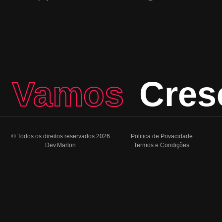
Vamos
Cres
© Todos os direitos reservados 2026
Politica de Privacidade
Dev.Marlon
Termos e Condições