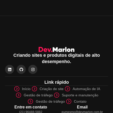
Criando sites e produtos digitais de alto
desempenho.
Link rápido
Início
Criação de site
Automação de IA
Gestão de tráfego
Suporte e manutenção
Gestão de tráfego
Contato
Entre em contato
Email
(21) 96488-5882
eumesmo@devmarlon.com.br