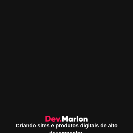
Criando sites e produtos digitais de alto