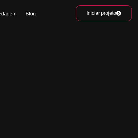
Iniciar projeto
edagem
Blog