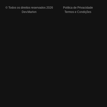
© Todos os direitos reservados 2026
Politica de Privacidade
Dev.Marlon
Termos e Condições