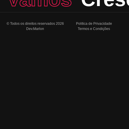
© Todos os direitos reservados 2026
Politica de Privacidade
Dev.Marlon
Termos e Condições